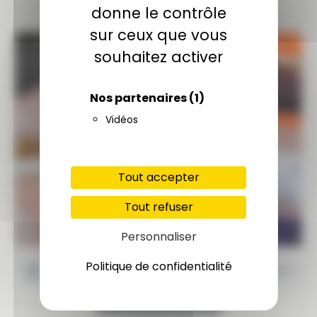
donne le contrôle
sur ceux que vous
souhaitez activer
Nos partenaires
(1)
Vidéos
Tout accepter
Tout refuser
Personnaliser
Politique de confidentialité
0
Partager
ACTIVITÉS POUR ENFANT